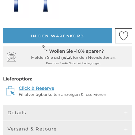
IN DEN WARENKORB
Wollen Sie -10% sparen?
Melden Sie sich
jetzt
für den Newsletter an.
Beachten Sie die Gutscheinbedingungen.
Lieferoption:
Click & Reserve
Filialverfügbarkeiten anzeigen & reservieren
Details
Versand & Retoure