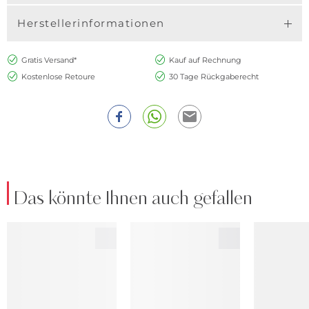
Herstellerinformationen
Gratis Versand*
Kauf auf Rechnung
Kostenlose Retoure
30 Tage Rückgaberecht
Das könnte Ihnen auch gefallen