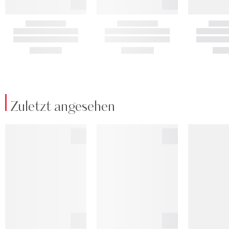
Zuletzt angesehen