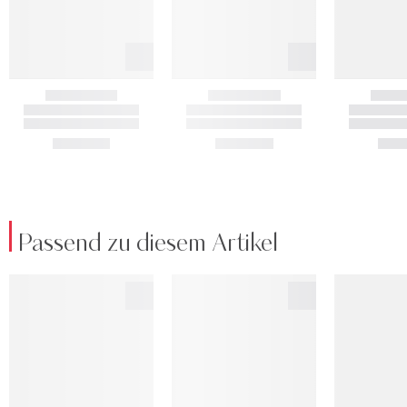
Passend zu diesem Artikel