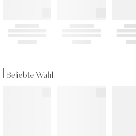
Beliebte Wahl