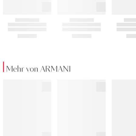
Mehr von ARMANI