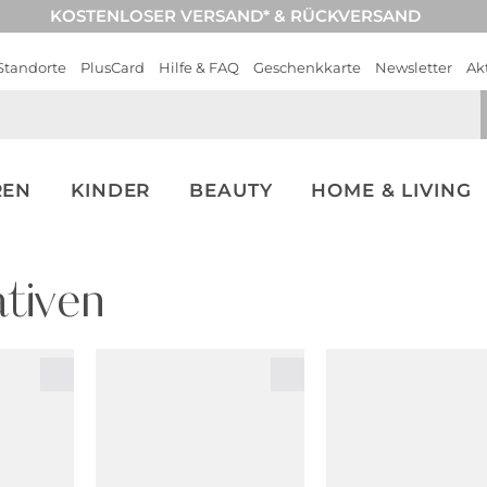
KOSTENLOSER VERSAND* & RÜCKVERSAND
Standorte
PlusCard
Hilfe & FAQ
Geschenkkarte
Newsletter
Ak
REN
KINDER
BEAUTY
HOME & LIVING
tiven