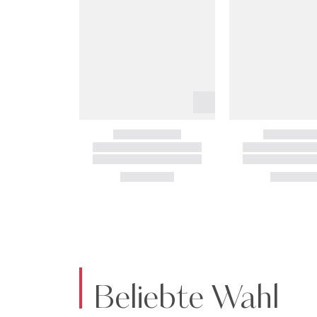
Beliebte Wahl